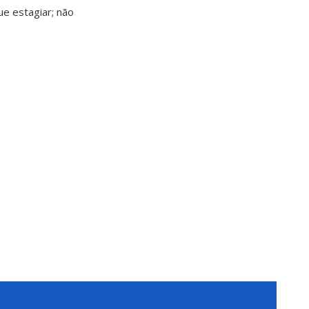
e estagiar; não