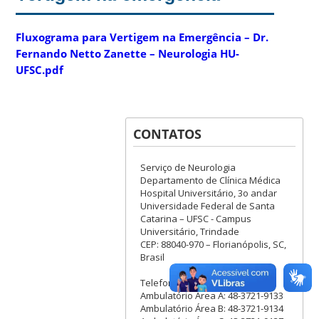
Fluxograma para Vertigem na Emergência – Dr.
Fernando Netto Zanette – Neurologia HU-
UFSC.pdf
CONTATOS
Serviço de Neurologia
Departamento de Clínica Médica
Hospital Universitário, 3o andar
Universidade Federal de Santa
Catarina – UFSC - Campus
Universitário, Trindade
CEP: 88040-970 – Florianópolis, SC,
Brasil
Telefones:
Ambulatório Área A: 48-3721-9133
Ambulatório Área B: 48-3721-9134